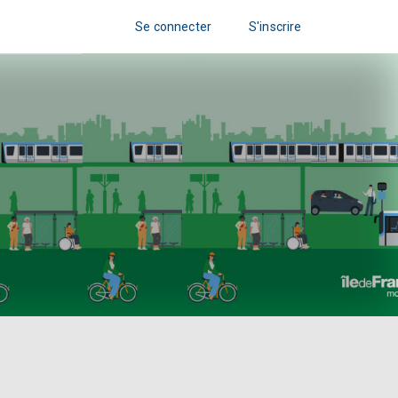
Se connecter
S'inscrire