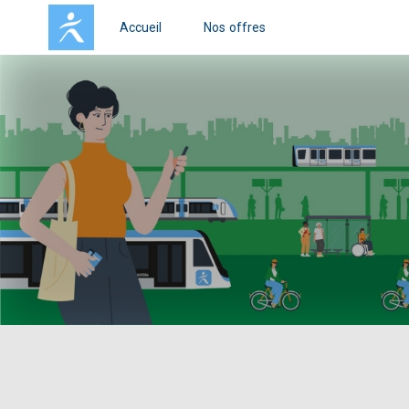
Accueil
Nos offres