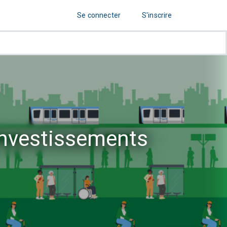
Se connecter
S'inscrire
 Investissements