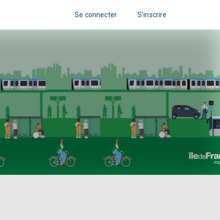
Se connecter
S'inscrire