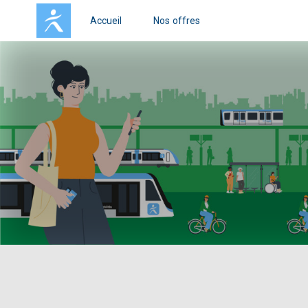
Accueil
Nos offres