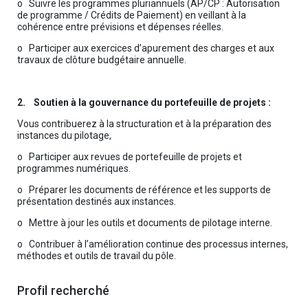
o Suivre les programmes pluriannuels (AP/CP : Autorisation
de programme / Crédits de Paiement) en veillant à la
cohérence entre prévisions et dépenses réelles.
o Participer aux exercices d’apurement des charges et aux
travaux de clôture budgétaire annuelle.
2. Soutien à la gouvernance du portefeuille de projets :
Vous contribuerez à la structuration et à la préparation des
instances du pilotage,
o Participer aux revues de portefeuille de projets et
programmes numériques.
o Préparer les documents de référence et les supports de
présentation destinés aux instances.
o Mettre à jour les outils et documents de pilotage interne.
o Contribuer à l’amélioration continue des processus internes,
méthodes et outils de travail du pôle.
Profil recherché