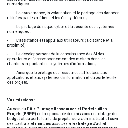
numériques ;
- La gouvernance, la valorisation et le partage des données
utilisées par les métiers et les écosystèmes ;
- Le pilotage du risque cyber et la sécurité des systèmes
numériques ;
- L’assistance et l'appui aux utilisateurs (à distance et à
proximité) ;
- Le développement de la connaissance des SI des
opérateurs et l’accompagnement des métiers dans les
chantiers impactant ces systèmes d’information ;
- Ainsi que le pilotage des ressources affectées aux
applications et aux systèmes d’information et du portefeuille
des projets.
Vos missions :
Au sein du
Pôle Pilotage Ressources et Portefeuilles
Projets (PRPP)
est responsable des missions en pilotage du
budget et du portefeuille de projets, suivi administratif et suivi
des contrats et marchés associés à la stratégie d’achat