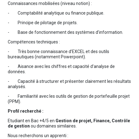
Connaissances mobilisées (niveau notion) :
- Comptabilité analytique ou finance publique.
- Principe de pilotage de projets.
- Base de fonctionnement des systèmes d’information.
Compétences techniques :
- Très bonne connaissance d’EXCEL et des outils
bureautiques (notamment Powerpoint).
- Aisance avec les chiffres et capacité d’analyse de
données.
- Capacité à structurer et présenter clairement les résultats
analysés.
- Familiarité avec les outils de gestion de portefeuille projet
(PPM).
Profil recherché :
Etudiant en Bac +4/5 en
Gestion de projet, Finance, Contrôle
de gestion
ou domaines similaires.
Nous recherchons un apprenti :