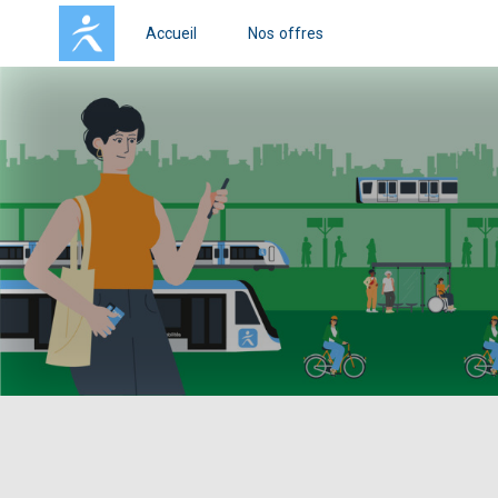
Accueil
Nos offres