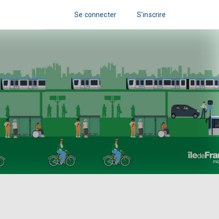
Se connecter
S'inscrire